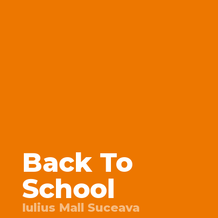
Back To
School
Iulius Mall Suceava