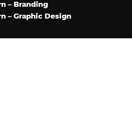
n – Branding
n – Graphic Design